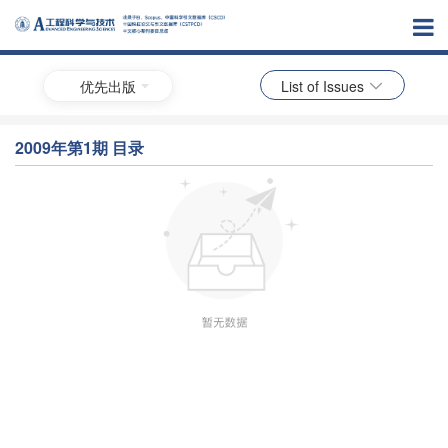
优先出版
List of Issues
2009年第1期 目录