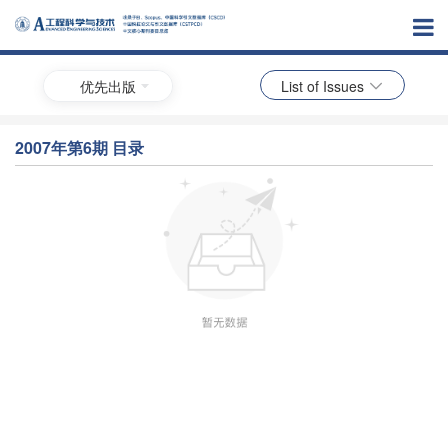
优先出版
List of Issues
2007年第6期 目录