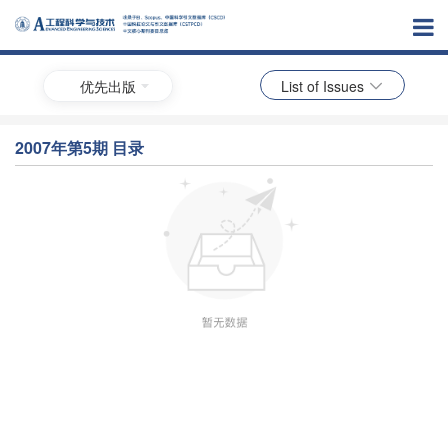
优先出版
List of Issues
2007年第5期 目录