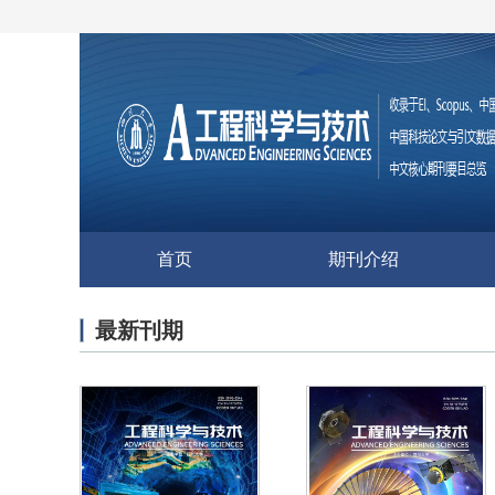
首页
期刊介绍
最新刊期