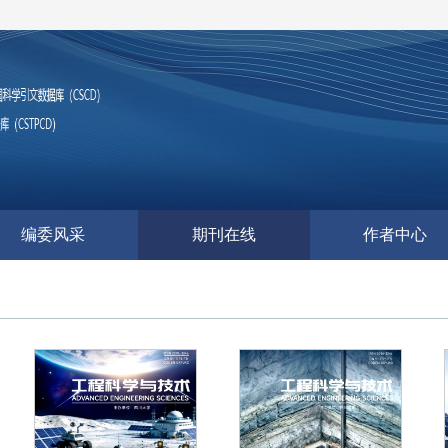
编委风采
期刊在线
作者中心