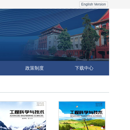
English Version
政策制度
下载中心