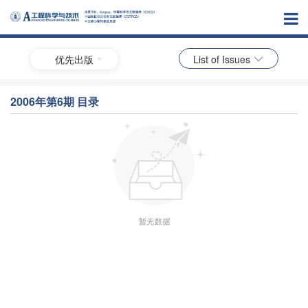
优先出版
List of Issues
2006年第6期 目录