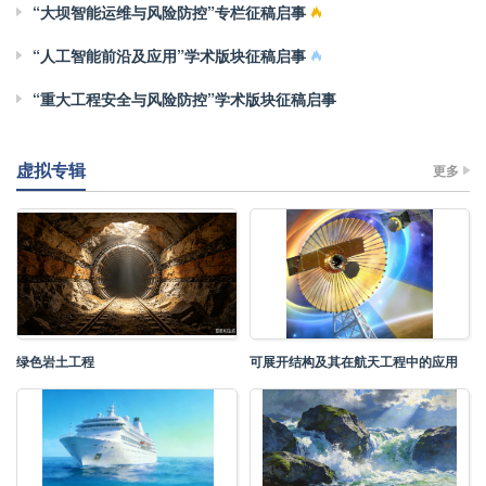
“大坝智能运维与风险防控”专栏征稿启事
“人工智能前沿及应用”学术版块征稿启事
“重大工程安全与风险防控”学术版块征稿启事
虚拟专辑
更多
绿色岩土工程
可展开结构及其在航天工程中的应用