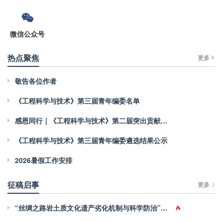
微信公众号
热点聚焦
更多
敬告各位作者
《工程科学与技术》第三届青年编委名单
感恩同行｜《工程科学与技术》第二届突出贡献青年编委
《工程科学与技术》第三届青年编委遴选结果公示
2026暑假工作安排
征稿启事
更多
“丝绸之路岩土质文化遗产劣化机制与科学防治”专栏征稿启事