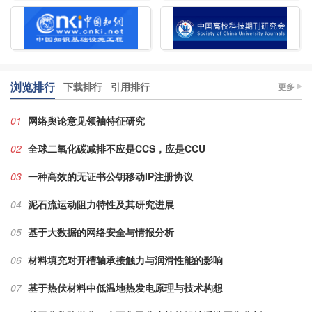
浏览排行
下载排行
引用排行
更多
01
网络舆论意见领袖特征研究
02
全球二氧化碳减排不应是CCS，应是CCU
03
一种高效的无证书公钥移动IP注册协议
04
泥石流运动阻力特性及其研究进展
05
基于大数据的网络安全与情报分析
06
材料填充对开槽轴承接触力与润滑性能的影响
07
基于热伏材料中低温地热发电原理与技术构想