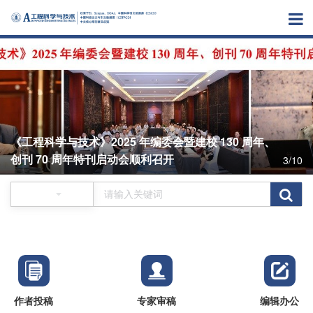
《工程科学与技术》2025 年编委会暨建校 130 周年、
创刊 70 周年特刊启动会顺利召开
3/10
作者投稿
专家审稿
编辑办公