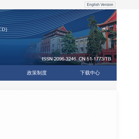
English Version
政策制度
下载中心