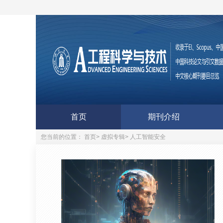
首页
期刊介绍
您当前的位置：
首页
>
虚拟专辑
>
人工智能安全