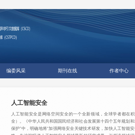
编委风采
期刊在线
作者中心
人工智能安全
人工智能安全是网络空间安全的一个全新领域，全球学者都在积
全）。《中华人民共和国国民经济和社会发展第十四个五年规划和2
保护”中，明确地将“加强网络安全关键技术研发，加快人工智能