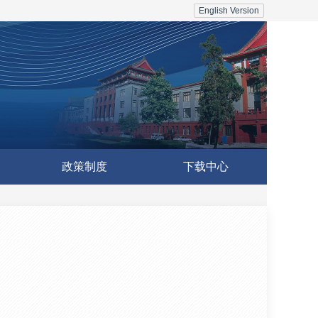
English Version
政策制度
下载中心