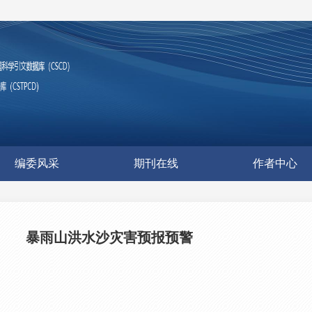
编委风采
期刊在线
作者中心
暴雨山洪水沙灾害预报预警