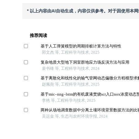
* 以上内容由AI自动生成，内容仅供参考。对于因使用