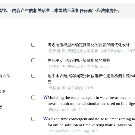
本网站以上内容产生的相关后果，本网站不承担任何商业和法律责任。