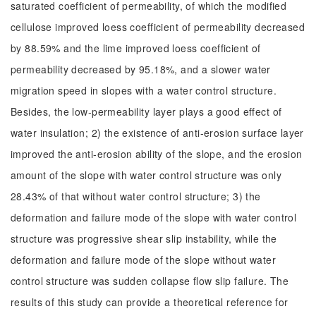
saturated coefficient of permeability, of which the modified
cellulose improved loess coefficient of permeability decreased
by 88.59% and the lime improved loess coefficient of
permeability decreased by 95.18%, and a slower water
migration speed in slopes with a water control structure.
Besides, the low-permeability layer plays a good effect of
water insulation; 2) the existence of anti-erosion surface layer
improved the anti-erosion ability of the slope, and the erosion
amount of the slope with water control structure was only
28.43% of that without water control structure; 3) the
deformation and failure mode of the slope with water control
structure was progressive shear slip instability, while the
deformation and failure mode of the slope without water
control structure was sudden collapse flow slip failure. The
results of this study can provide a theoretical reference for