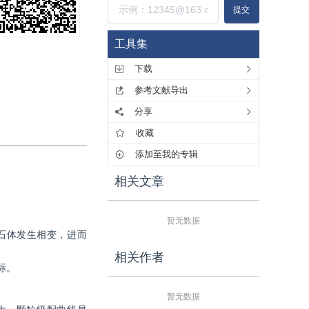
提交
工具集
下载
参考文献导出
分享
收藏
添加至我的专辑
相关文章
暂无数据
石体发生相变，进而
相关作者
标。
暂无数据