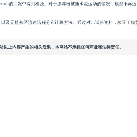
5 cm/s的工况中得到检验。对于漂浮植被随水流运动的情况，模型不再
，以及无植被区流速沿程分布计算方法。通过对比试验资料，验证了模
本网站以上内容产生的相关后果，本网站不承担任何商业和法律责任。