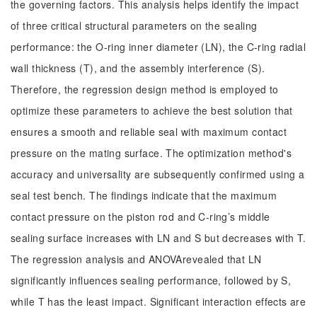
the governing factors. This analysis helps identify the impact
of three critical structural parameters on the sealing
performance: the O-ring inner diameter (LN), the C-ring radial
wall thickness (T), and the assembly interference (S).
Therefore, the regression design method is employed to
optimize these parameters to achieve the best solution that
ensures a smooth and reliable seal with maximum contact
pressure on the mating surface. The optimization method's
accuracy and universality are subsequently confirmed using a
seal test bench. The findings indicate that the maximum
contact pressure on the piston rod and C-ring’s middle
sealing surface increases with LN and S but decreases with T.
The regression analysis and ANOVArevealed that LN
significantly influences sealing performance, followed by S,
while T has the least impact. Significant interaction effects are