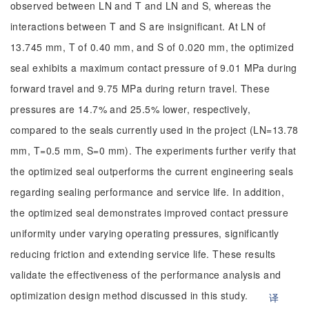
observed between LN and T and LN and S, whereas the
interactions between T and S are insignificant. At LN of
13.745 mm, T of 0.40 mm, and S of 0.020 mm, the optimized
seal exhibits a maximum contact pressure of 9.01 MPa during
forward travel and 9.75 MPa during return travel. These
pressures are 14.7% and 25.5% lower, respectively,
compared to the seals currently used in the project (LN=13.78
mm, T=0.5 mm, S=0 mm). The experiments further verify that
the optimized seal outperforms the current engineering seals
regarding sealing performance and service life. In addition,
the optimized seal demonstrates improved contact pressure
uniformity under varying operating pressures, significantly
reducing friction and extending service life. These results
validate the effectiveness of the performance analysis and
optimization design method discussed in this study.
译