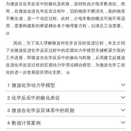
为微波在化学反应中的极化及耗散，该特性由介电常数表征。然
而，在微波促进化学反应过程中，旧的物质不断消失，新的物质
不断生成，是一个动态过程。此时，介电常数的概念可能不再适
用，需要构建新的桥梁耦合各个物理量方程，以满足工业需要。
译
因此，为了深入理解微波对化学反应的促进过程，本文介绍
了在微波促进化学反应过程中的宏观动力学模型关键桥梁方面的
工作进展，即微波在化学反应中的极化与耗散，从而建立起微波
促进化学反应过程的宏观动力学理论耦合模型，为微波化学工程
化的进一步发展提供理论支撑。
译
1
微波化学动力学模型
2
化学反应中的极化表征
3
微波在化学反应体系中的耗散
4
数值计算案例