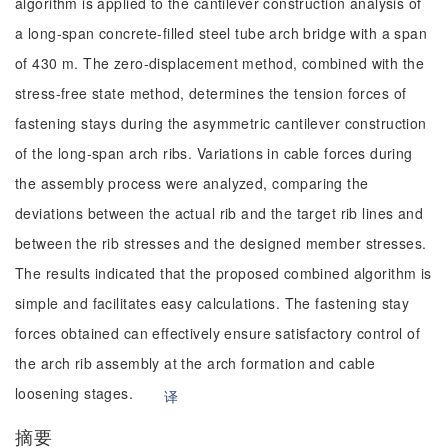
algorithm is applied to the cantilever construction analysis of
a long-span concrete-filled steel tube arch bridge with a span
of 430 m. The zero-displacement method, combined with the
stress-free state method, determines the tension forces of
fastening stays during the asymmetric cantilever construction
of the long-span arch ribs. Variations in cable forces during
the assembly process were analyzed, comparing the
deviations between the actual rib and the target rib lines and
between the rib stresses and the designed member stresses.
The results indicated that the proposed combined algorithm is
simple and facilitates easy calculations. The fastening stay
forces obtained can effectively ensure satisfactory control of
the arch rib assembly at the arch formation and cable
loosening stages.
译
摘要