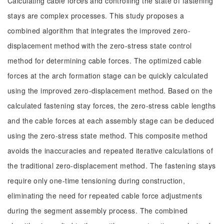
Calculating cable forces and controlling the state of fastening
stays are complex processes. This study proposes a
combined algorithm that integrates the improved zero-
displacement method with the zero-stress state control
method for determining cable forces. The optimized cable
forces at the arch formation stage can be quickly calculated
using the improved zero-displacement method. Based on the
calculated fastening stay forces, the zero-stress cable lengths
and the cable forces at each assembly stage can be deduced
using the zero-stress state method. This composite method
avoids the inaccuracies and repeated iterative calculations of
the traditional zero-displacement method. The fastening stays
require only one-time tensioning during construction,
eliminating the need for repeated cable force adjustments
during the segment assembly process. The combined