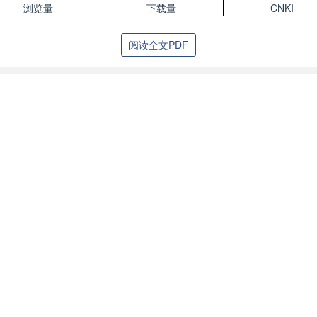
浏览量
下载量
CNKI
阅读全文PDF