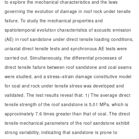
to explore the mechanical characteristics and the laws
governing the evolution of damage in roof rock under tensile
failure. To study the mechanical properties and
spatiotemporal evolution characteristics of acoustic emission
(AE) in roof sandstone under direct tensile loading conditions,
uniaxial direct tensile tests and synchronous AE tests were
carried out. Simultaneously, the differential processes of
direct tensile failure between roof sandstone and coal seams
were studied, and a stress–strain damage constitutive model
for coal and rock under tensile stress was developed and
validated. The test results reveal that: 1) The average direct
tensile strength of the roof sandstone is 5.01 MPa, which is
approximately 7.6 times greater than that of coal. The direct
tensile mechanical parameters of the roof sandstone exhibit
strong variability, indicating that sandstone is prone to