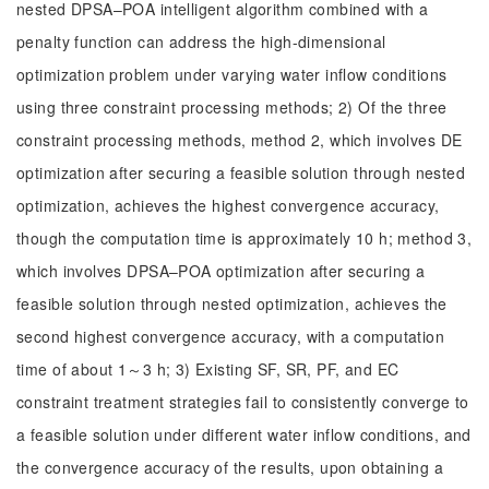
nested DPSA–POA intelligent algorithm combined with a
penalty function can address the high-dimensional
optimization problem under varying water inflow conditions
using three constraint processing methods; 2) Of the three
constraint processing methods, method 2, which involves DE
optimization after securing a feasible solution through nested
optimization, achieves the highest convergence accuracy,
though the computation time is approximately 10 h; method 3,
which involves DPSA–POA optimization after securing a
feasible solution through nested optimization, achieves the
second highest convergence accuracy, with a computation
time of about 1～3 h; 3) Existing SF, SR, PF, and EC
constraint treatment strategies fail to consistently converge to
a feasible solution under different water inflow conditions, and
the convergence accuracy of the results, upon obtaining a