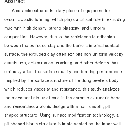
Abstract
A ceramic extruder is a key piece of equipment for
ceramic plastic forming, which plays a critical role in extruding
mud with high density, strong plasticity, and uniform
composition. However, due to the resistance to adhesion
between the extruded clay and the barrel’s internal contact
surface, the extruded clay often exhibits non-uniform velocity
distribution, delamination, cracking, and other defects that
seriously affect the surface quality and forming performance.
Inspired by the surface structure of the dung beetle’s body,
which reduces viscosity and resistance, this study analyzes
the movement status of mud in the ceramic extruder’s head
and researches a bionic design with a non-smooth, pit-
shaped structure. Using surface modification technology, a
pit-shaped bionic structure is implemented on the inner wall