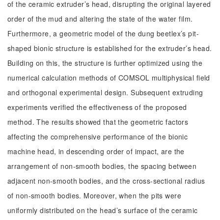
of the ceramic extruder’s head, disrupting the original layered
order of the mud and altering the state of the water film.
Furthermore, a geometric model of the dung beetlex’s pit-
shaped bionic structure is established for the extruder’s head.
Building on this, the structure is further optimized using the
numerical calculation methods of COMSOL multiphysical field
and orthogonal experimental design. Subsequent extruding
experiments verified the effectiveness of the proposed
method. The results showed that the geometric factors
affecting the comprehensive performance of the bionic
machine head, in descending order of impact, are the
arrangement of non-smooth bodies, the spacing between
adjacent non-smooth bodies, and the cross-sectional radius
of non-smooth bodies. Moreover, when the pits were
uniformly distributed on the head’s surface of the ceramic