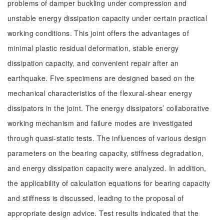
problems of damper buckling under compression and
unstable energy dissipation capacity under certain practical
working conditions. This joint offers the advantages of
minimal plastic residual deformation, stable energy
dissipation capacity, and convenient repair after an
earthquake. Five specimens are designed based on the
mechanical characteristics of the flexural-shear energy
dissipators in the joint. The energy dissipators’ collaborative
working mechanism and failure modes are investigated
through quasi-static tests. The influences of various design
parameters on the bearing capacity, stiffness degradation,
and energy dissipation capacity were analyzed. In addition,
the applicability of calculation equations for bearing capacity
and stiffness is discussed, leading to the proposal of
appropriate design advice. Test results indicated that the