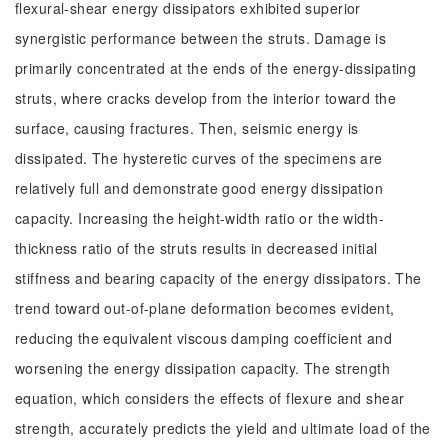
flexural-shear energy dissipators exhibited superior
synergistic performance between the struts. Damage is
primarily concentrated at the ends of the energy-dissipating
struts, where cracks develop from the interior toward the
surface, causing fractures. Then, seismic energy is
dissipated. The hysteretic curves of the specimens are
relatively full and demonstrate good energy dissipation
capacity. Increasing the height-width ratio or the width-
thickness ratio of the struts results in decreased initial
stiffness and bearing capacity of the energy dissipators. The
trend toward out-of-plane deformation becomes evident,
reducing the equivalent viscous damping coefficient and
worsening the energy dissipation capacity. The strength
equation, which considers the effects of flexure and shear
strength, accurately predicts the yield and ultimate load of the