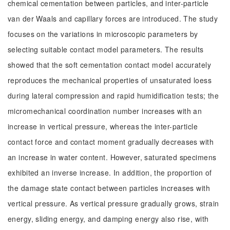
chemical cementation between particles, and inter-particle
van der Waals and capillary forces are introduced. The study
focuses on the variations in microscopic parameters by
selecting suitable contact model parameters. The results
showed that the soft cementation contact model accurately
reproduces the mechanical properties of unsaturated loess
during lateral compression and rapid humidification tests; the
micromechanical coordination number increases with an
increase in vertical pressure, whereas the inter-particle
contact force and contact moment gradually decreases with
an increase in water content. However, saturated specimens
exhibited an inverse increase. In addition, the proportion of
the damage state contact between particles increases with
vertical pressure. As vertical pressure gradually grows, strain
energy, sliding energy, and damping energy also rise, with