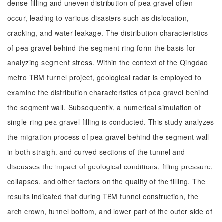
dense filling and uneven distribution of pea gravel often
occur, leading to various disasters such as dislocation,
cracking, and water leakage. The distribution characteristics
of pea gravel behind the segment ring form the basis for
analyzing segment stress. Within the context of the Qingdao
metro TBM tunnel project, geological radar is employed to
examine the distribution characteristics of pea gravel behind
the segment wall. Subsequently, a numerical simulation of
single-ring pea gravel filling is conducted. This study analyzes
the migration process of pea gravel behind the segment wall
in both straight and curved sections of the tunnel and
discusses the impact of geological conditions, filling pressure,
collapses, and other factors on the quality of the filling. The
results indicated that during TBM tunnel construction, the
arch crown, tunnel bottom, and lower part of the outer side of