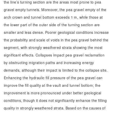
the line’s turning section are the areas most prone to pea
gravel empty tunnels. Moreover, the pea gravel empty of the
arch crown and tunnel bottom exceeds 1 m, while those at
the lower part of the outer side of the turning section are
smaller and less dense. Poorer geological conditions increase
the probability and scale of voids in the pea gravel behind the
segment, with strongly weathered strata showing the most
significant effects. Collapses impact pea gravel reclamation
by obstructing migration paths and increasing energy
demands, although their impact is limited to the collapse site.
Enhancing the hydraulic fill pressure of the pea gravel can
improve the fill quality at the vault and tunnel bottom; the
improvement is more pronounced under better geological
conditions, though it does not significantly enhance the filling
quality in strongly weathered strata. Based on the causes of