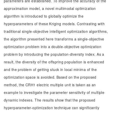
parameters are established. To improve the accuracy of the
approximation model, a novel multimodal optimization
algorithm is introduced to globally optimize the
hyperparameters of these Kriging models. Contrasting with
traditional single-objective intelligent optimization algorithms,
the algorithm presented here transforms a single-objective
optimization problem into a double-objective optimization
problem by introducing the population-diversity index. As a
result, the diversity of the offspring population is enhanced
and the problem of getting stuck in local minima of the
optimization space is avoided. Based on the proposed
method, the CRH1 electric multiple unit is taken as an
example to investigate the parameter sensitivity of multiple
dynamic indexes. The results show that the proposed
hyperparameter-optimization technique can significantly