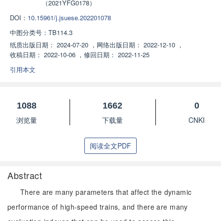
（2021YFG0178）
DOI：
10.15961/j.jsuese.202201078
中图分类号：
TB114.3
纸质出版日期：
2024-07-20
，
网络出版日期：
2022-12-10
，
收稿日期：
2022-10-06
，
修回日期：
2022-11-25
引用本文
1088
1662
0
浏览量
下载量
CNKI
阅读全文PDF
Abstract
There are many parameters that affect the dynamic
performance of high-speed trains, and there are many