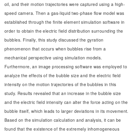
oil, and their motion trajectories were captured using a high-
speed camera. Then a gas-liquid two-phase flow model was
established through the finite element simulation software in
order to obtain the electric field distribution surrounding the
bubbles. Finally, this study discussed the gyration
phenomenon that occurs when bubbles rise from a
mechanical perspective using simulation models.
Furthermore, an image processing software was employed to
analyze the effects of the bubble size and the electric field
intensity on the motion trajectories of the bubbles in this
study. Results revealed that an increase in the bubble size
and the electric field intensity can alter the force acting on the
bubble itself, which leads to larger deviations in its movement.
Based on the simulation calculation and analysis, it can be
found that the existence of the extremely inhomogeneous