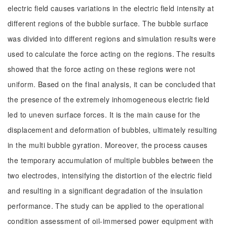
electric field causes variations in the electric field intensity at
different regions of the bubble surface. The bubble surface
was divided into different regions and simulation results were
used to calculate the force acting on the regions. The results
showed that the force acting on these regions were not
uniform. Based on the final analysis, it can be concluded that
the presence of the extremely inhomogeneous electric field
led to uneven surface forces. It is the main cause for the
displacement and deformation of bubbles, ultimately resulting
in the multi bubble gyration. Moreover, the process causes
the temporary accumulation of multiple bubbles between the
two electrodes, intensifying the distortion of the electric field
and resulting in a significant degradation of the insulation
performance. The study can be applied to the operational
condition assessment of oil-immersed power equipment with