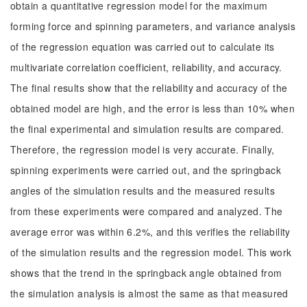
obtain a quantitative regression model for the maximum
forming force and spinning parameters, and variance analysis
of the regression equation was carried out to calculate its
multivariate correlation coefficient, reliability, and accuracy.
The final results show that the reliability and accuracy of the
obtained model are high, and the error is less than 10% when
the final experimental and simulation results are compared.
Therefore, the regression model is very accurate. Finally,
spinning experiments were carried out, and the springback
angles of the simulation results and the measured results
from these experiments were compared and analyzed. The
average error was within 6.2%, and this verifies the reliability
of the simulation results and the regression model. This work
shows that the trend in the springback angle obtained from
the simulation analysis is almost the same as that measured