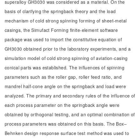
superalloy GH3030 was considered as a material. On the
basis of clarifying the springback theory and the load
mechanism of cold strong spinning forming of sheet-metal
casings, the Simufact Forming finite-element software
package was used to import the constitutive equation of
GH3030 obtained prior to the laboratory experiments, and a
simulation model of cold strong spinning of aviation-casing
conical parts was established. The influences of spinning
parameters such as the roller gap, roller feed ratio, and
mandrel half-cone angle on the springback and load were
analyzed. The primary and secondary rules of the influence of
each process parameter on the springback angle were
obtained by orthogonal testing, and an optimal combination of
process parameters was obtained on this basis. The Box–
Behnken design response surface test method was used to