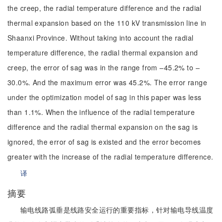
the creep, the radial temperature difference and the radial
thermal expansion based on the 110 kV transmission line in
Shaanxi Province. Without taking into account the radial
temperature difference, the radial thermal expansion and
creep, the error of sag was in the range from –45.2% to –
30.0%. And the maximum error was 45.2%. The error range
under the optimization model of sag in this paper was less
than 1.1%. When the influence of the radial temperature
difference and the radial thermal expansion on the sag is
ignored, the error of sag is existed and the error becomes
greater with the increase of the radial temperature difference.
译
摘要
输电线路弧垂是线路安全运行的重要指标，针对输电导线温度