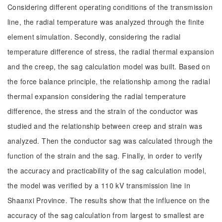
Considering different operating conditions of the transmission
line, the radial temperature was analyzed through the finite
element simulation. Secondly, considering the radial
temperature difference of stress, the radial thermal expansion
and the creep, the sag calculation model was built. Based on
the force balance principle, the relationship among the radial
thermal expansion considering the radial temperature
difference, the stress and the strain of the conductor was
studied and the relationship between creep and strain was
analyzed. Then the conductor sag was calculated through the
function of the strain and the sag. Finally, in order to verify
the accuracy and practicability of the sag calculation model,
the model was verified by a 110 kV transmission line in
Shaanxi Province. The results show that the influence on the
accuracy of the sag calculation from largest to smallest are