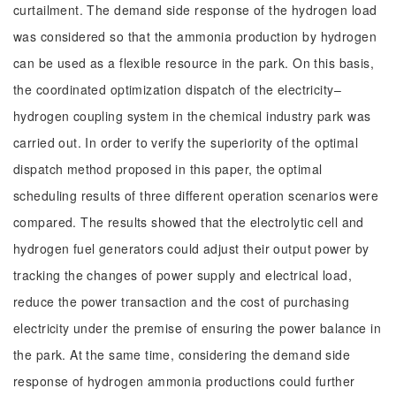
curtailment. The demand side response of the hydrogen load
was considered so that the ammonia production by hydrogen
can be used as a flexible resource in the park. On this basis,
the coordinated optimization dispatch of the electricity–
hydrogen coupling system in the chemical industry park was
carried out. In order to verify the superiority of the optimal
dispatch method proposed in this paper, the optimal
scheduling results of three different operation scenarios were
compared. The results showed that the electrolytic cell and
hydrogen fuel generators could adjust their output power by
tracking the changes of power supply and electrical load,
reduce the power transaction and the cost of purchasing
electricity under the premise of ensuring the power balance in
the park. At the same time, considering the demand side
response of hydrogen ammonia productions could further