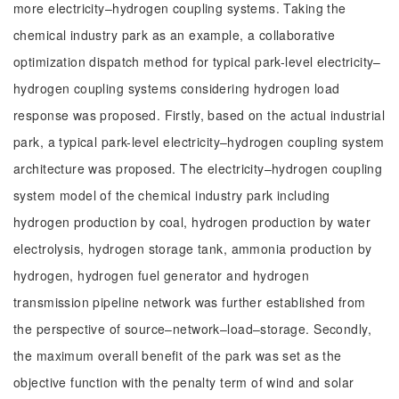
more electricity–hydrogen coupling systems. Taking the
chemical industry park as an example, a collaborative
optimization dispatch method for typical park-level electricity–
hydrogen coupling systems considering hydrogen load
response was proposed. Firstly, based on the actual industrial
park, a typical park-level electricity–hydrogen coupling system
architecture was proposed. The electricity–hydrogen coupling
system model of the chemical industry park including
hydrogen production by coal, hydrogen production by water
electrolysis, hydrogen storage tank, ammonia production by
hydrogen, hydrogen fuel generator and hydrogen
transmission pipeline network was further established from
the perspective of source–network–load–storage. Secondly,
the maximum overall benefit of the park was set as the
objective function with the penalty term of wind and solar