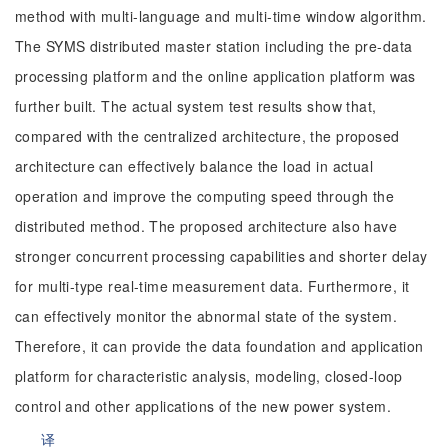
method with multi-language and multi-time window algorithm.
The SYMS distributed master station including the pre-data
processing platform and the online application platform was
further built. The actual system test results show that,
compared with the centralized architecture, the proposed
architecture can effectively balance the load in actual
operation and improve the computing speed through the
distributed method. The proposed architecture also have
stronger concurrent processing capabilities and shorter delay
for multi-type real-time measurement data. Furthermore, it
can effectively monitor the abnormal state of the system.
Therefore, it can provide the data foundation and application
platform for characteristic analysis, modeling, closed-loop
control and other applications of the new power system.
译