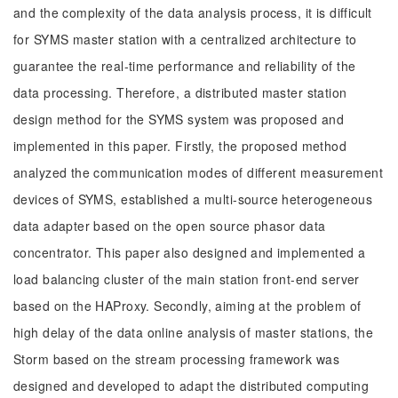
and the complexity of the data analysis process, it is difficult
for SYMS master station with a centralized architecture to
guarantee the real-time performance and reliability of the
data processing. Therefore, a distributed master station
design method for the SYMS system was proposed and
implemented in this paper. Firstly, the proposed method
analyzed the communication modes of different measurement
devices of SYMS, established a multi-source heterogeneous
data adapter based on the open source phasor data
concentrator. This paper also designed and implemented a
load balancing cluster of the main station front-end server
based on the HAProxy. Secondly, aiming at the problem of
high delay of the data online analysis of master stations, the
Storm based on the stream processing framework was
designed and developed to adapt the distributed computing