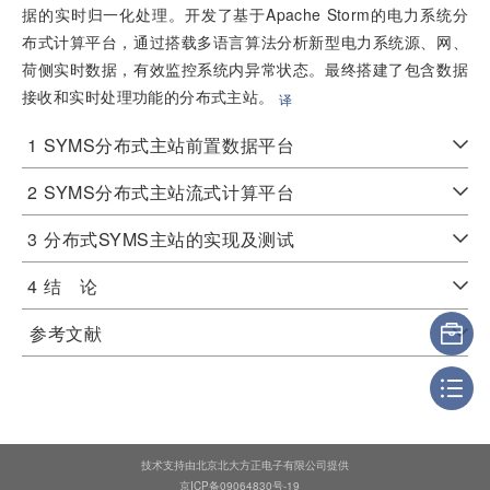
据的实时归一化处理。开发了基于Apache Storm的电力系统分
布式计算平台，通过搭载多语言算法分析新型电力系统源、网、
荷侧实时数据，有效监控系统内异常状态。最终搭建了包含数据
接收和实时处理功能的分布式主站。
译
1
SYMS分布式主站前置数据平台
2
SYMS分布式主站流式计算平台
3
分布式SYMS主站的实现及测试
4
结 论
参考文献
技术支持由北京北大方正电子有限公司提供
京ICP备09064830号-19