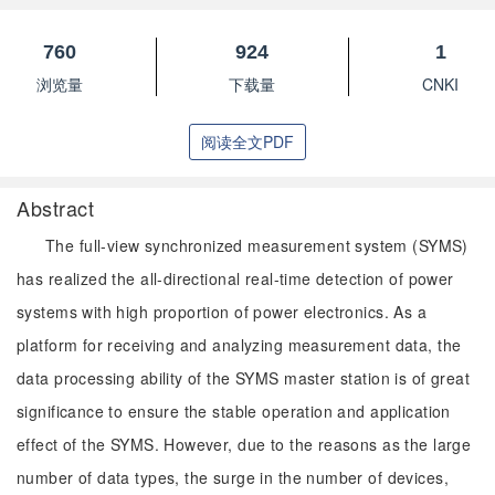
760
924
1
浏览量
下载量
CNKI
阅读全文PDF
Abstract
The full-view synchronized measurement system (SYMS)
has realized the all-directional real-time detection of power
systems with high proportion of power electronics. As a
platform for receiving and analyzing measurement data, the
data processing ability of the SYMS master station is of great
significance to ensure the stable operation and application
effect of the SYMS. However, due to the reasons as the large
number of data types, the surge in the number of devices,