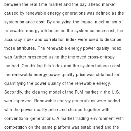
between the real-time market and the day-ahead market
caused by renewable energy generations was defined as the
system balance cost. By analyzing the impact mechanism of
renewable energy attributes on the system balance cost, the
accuracy index and correlation index were used to describe
those attributes. The renewable energy power quality index
was further presented using the improved cross-entropy
method. Combining this index and the system balance cost,
the renewable energy power quality price was obtained for
quantifying the power quality of the renewable energy.
Secondly, the clearing model of the PJM market in the U.S.
was improved. Renewable energy generations were added
with the power quality price and cleared together with
conventional generations. A market trading environment with
competition on the same platform was established and the