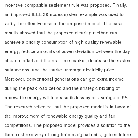
incentive-compatible settlement rule was proposed. Finally,
an improved IEEE 30-nodes system example was used to
verify the effectiveness of the proposed model. The case
results showed that the proposed clearing method can
achieve a priority consumption of high-quality renewable
energy, reduce amounts of power deviation between the day-
ahead market and the real-time market, decrease the system
balance cost and the market average electricity price.
Moreover, conventional generations can get extra income
during the peak load period and the strategic bidding of
renewable energy will increase its loss by an average of 9%.
The research reflected that the proposed model is in favor of
the improvement of renewable energy quality and fair
competitions. The proposed model provides a solution to the
fixed cost recovery of long-term marginal units, guides future