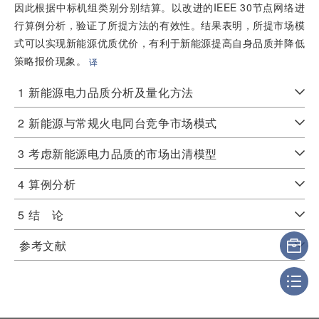
因此根据中标机组类别分别结算。以改进的IEEE 30节点网络进
行算例分析，验证了所提方法的有效性。结果表明，所提市场模
式可以实现新能源优质优价，有利于新能源提高自身品质并降低
策略报价现象。
译
1
新能源电力品质分析及量化方法
2
新能源与常规火电同台竞争市场模式
3
考虑新能源电力品质的市场出清模型
4
算例分析
5
结 论
参考文献