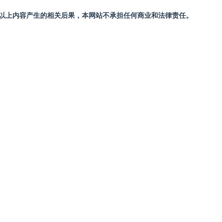
站以上内容产生的相关后果，本网站不承担任何商业和法律责任。