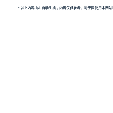
* 以上内容由AI自动生成，内容仅供参考。对于因使用本网