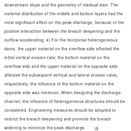
downstream slope and the geometry of residual dam. The
material distribution of the middle and bottom layers had the
most significant effect on the peak discharge, because of the
positive interaction between the breach deepening and the
outflow accelerating. 4) For the horizontal heterogeneous
dams, the upper material on the overflow side affected the
initial vertical erosion rate; the bottom material on the
overflow side and the upper material on the opposite side
affected the subsequent vertical and lateral erosion rates,
respectively; the influence of the bottom material on the
opposite side was minimum. When designing the discharge
channel, the influence of heterogeneous structures should be
considered. Engineering measures should be adopted to
restrict the breach deepening and promote the breach
widening to minimize the peak discharge.
译