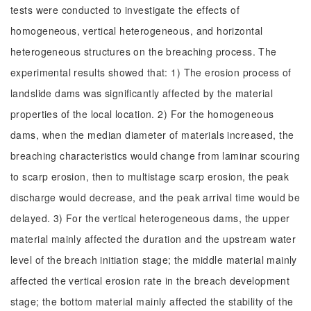
tests were conducted to investigate the effects of
homogeneous, vertical heterogeneous, and horizontal
heterogeneous structures on the breaching process. The
experimental results showed that: 1) The erosion process of
landslide dams was significantly affected by the material
properties of the local location. 2) For the homogeneous
dams, when the median diameter of materials increased, the
breaching characteristics would change from laminar scouring
to scarp erosion, then to multistage scarp erosion, the peak
discharge would decrease, and the peak arrival time would be
delayed. 3) For the vertical heterogeneous dams, the upper
material mainly affected the duration and the upstream water
level of the breach initiation stage; the middle material mainly
affected the vertical erosion rate in the breach development
stage; the bottom material mainly affected the stability of the