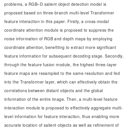
problems, a RGB–D salient object detection model is
proposed based on three-branch multi-level Transformer
feature interaction in this paper. Firstly, a cross-modal
coordinate attention module is proposed to suppress the
noise information of RGB and depth maps by employing
coordinate attention, benefiting to extract more significant
feature information for subsequent decoding stage. Secondly,
through the feature fusion module, the highest three-layer
feature maps are resampled to the same resolution and fed
into the Transformer layer, which can effectively obtain the
correlations between distant objects and the global
information of the entire image. Then, a multi-level feature
interaction module is proposed to effectively aggregate multi-
level information for feature interaction, thus enabling more
accurate location of salient objects as well as refinement of