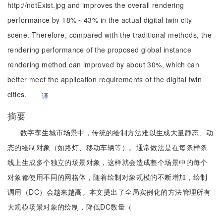
http://notExist.jpg and improves the overall rendering
performance by 18%～43% in the actual digital twin city
scene. Therefore, compared with the traditional methods, the
rendering performance of the proposed global instance
rendering method can improved by about 30%, which can
better meet the application requirements of the digital twin
cities.
译
摘要
数字孪生城市场景中，传统的绘制方法难以生成大量静态、动
态的绘制对象（如路灯、移动车辆等）。通常做法是在每条样条
线上生成多个独立的场景对象，这样就会造成整个场景中的每个
对象都使用不同的网格体，随着绘制对象规模的不断增加，绘制
调用（DC）会越来越高。本文提出了全局实例化的方法管理所有
大规模场景对象的绘制，降低DC数量（