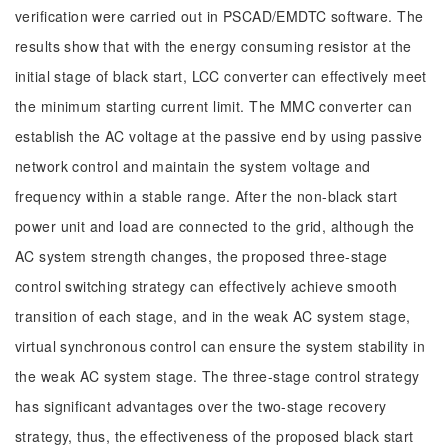
verification were carried out in PSCAD/EMDTC software. The
results show that with the energy consuming resistor at the
initial stage of black start, LCC converter can effectively meet
the minimum starting current limit. The MMC converter can
establish the AC voltage at the passive end by using passive
network control and maintain the system voltage and
frequency within a stable range. After the non-black start
power unit and load are connected to the grid, although the
AC system strength changes, the proposed three-stage
control switching strategy can effectively achieve smooth
transition of each stage, and in the weak AC system stage,
virtual synchronous control can ensure the system stability in
the weak AC system stage. The three-stage control strategy
has significant advantages over the two-stage recovery
strategy, thus, the effectiveness of the proposed black start