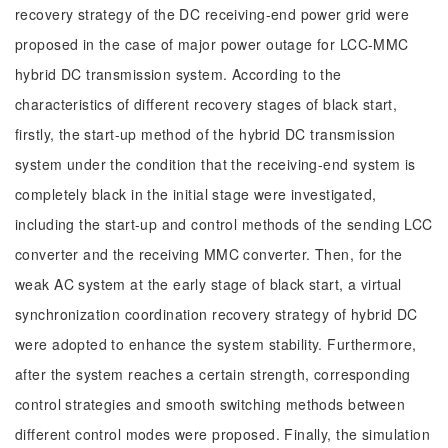
recovery strategy of the DC receiving-end power grid were
proposed in the case of major power outage for LCC-MMC
hybrid DC transmission system. According to the
characteristics of different recovery stages of black start,
firstly, the start-up method of the hybrid DC transmission
system under the condition that the receiving-end system is
completely black in the initial stage were investigated,
including the start-up and control methods of the sending LCC
converter and the receiving MMC converter. Then, for the
weak AC system at the early stage of black start, a virtual
synchronization coordination recovery strategy of hybrid DC
were adopted to enhance the system stability. Furthermore,
after the system reaches a certain strength, corresponding
control strategies and smooth switching methods between
different control modes were proposed. Finally, the simulation