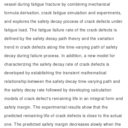
vessel during fatigue fracture by combining mechanical
formula derivation, crack fatigue simulation and experiments,
and explores the safety decay process of crack defects under
fatigue load. The fatigue failure rate of the crack defects is
defined by the safety decay path theory and the variation
trend in crack defects along the time-varying path of safety
decay during failure process. In addition, a new model for
characterizing the safety decay rate of crack defects is
developed by establishing the transient mathematical
relationship between the safety decay time-varying path and
the safety decay rate followed by developing calculation
models of crack defect's remaining life in an integral form and
safety margin. The experimental results show that the
predicted remaining life of crack defects is close to the actual
one. The predicted safety margin decreases slowly when the