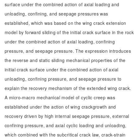
surface under the combined action of axial loading and
unloading, confining, and seepage pressures was
established, which was based on the wing crack extension
model by forward sliding of the initial crack surface in the rock
under the combined action of axial loading, confining
pressure, and seepage pressure. The expression introduces
the reverse and static sliding mechanical properties of the
initial crack surface under the combined action of axial
unloading, confining pressure, and seepage pressure to
explain the recovery mechanism of the extended wing crack.
A micro-macro mechanical model of cyclic creep was
established under the action of wing crackgrowth and
recovery driven by high internal seepage pressure, external
confining pressure, and axial cyclic loading and unloading,
which combined with the subcritical crack law, crack-strain