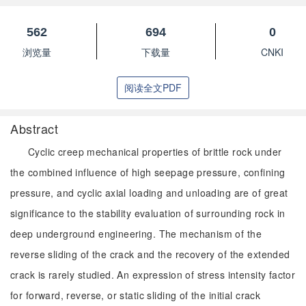
562
694
0
浏览量
下载量
CNKI
阅读全文PDF
Abstract
Cyclic creep mechanical properties of brittle rock under
the combined influence of high seepage pressure, confining
pressure, and cyclic axial loading and unloading are of great
significance to the stability evaluation of surrounding rock in
deep underground engineering. The mechanism of the
reverse sliding of the crack and the recovery of the extended
crack is rarely studied. An expression of stress intensity factor
for forward, reverse, or static sliding of the initial crack