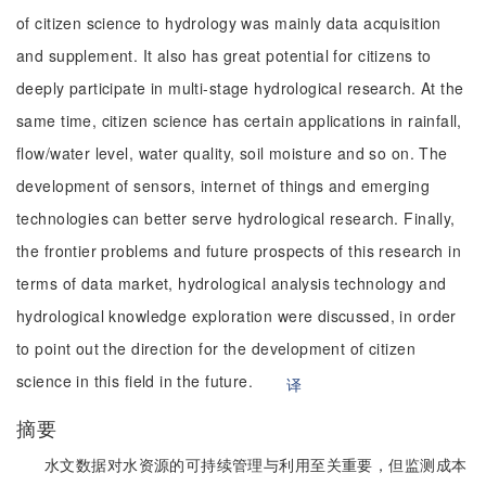
of citizen science to hydrology was mainly data acquisition
and supplement. It also has great potential for citizens to
deeply participate in multi-stage hydrological research. At the
same time, citizen science has certain applications in rainfall,
flow/water level, water quality, soil moisture and so on. The
development of sensors, internet of things and emerging
technologies can better serve hydrological research. Finally,
the frontier problems and future prospects of this research in
terms of data market, hydrological analysis technology and
hydrological knowledge exploration were discussed, in order
to point out the direction for the development of citizen
science in this field in the future.
译
摘要
水文数据对水资源的可持续管理与利用至关重要，但监测成本