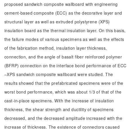
proposed sandwich composite wallboard with engineering
cement-based composite (ECC) as the decorative layer and
structural layer as well as extruded polystyrene (XPS)
insulation board as the thermal insulation layer. On this basis,
the failure modes of various specimens as well as the effects
of the fabrication method, insulation layer thickness,
connection, and the angle of basalt fiber reinforced polymer
(BFRP) connection on the interface bond performance of ECC
–XPS sandwich composite wallboard were studied. The
results showed that the prefabricated specimens were of the
worst bond performance, which was about 1/3 of that of the
cast-in-place specimens. With the increase of insulation
thickness, the shear strength and ductility of specimens
decreased, and the decreased amplitude increased with the
increase of thickness. The existence of connectors caused