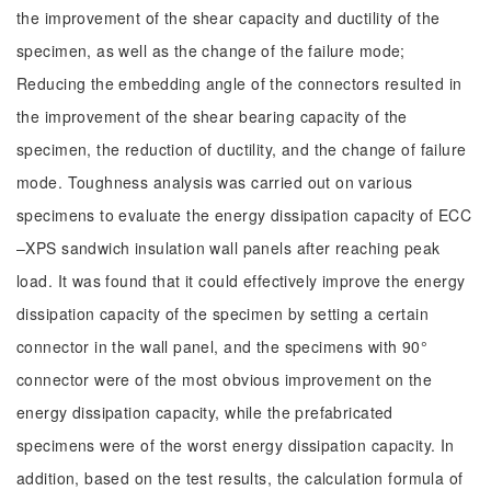
the improvement of the shear capacity and ductility of the
specimen, as well as the change of the failure mode;
Reducing the embedding angle of the connectors resulted in
the improvement of the shear bearing capacity of the
specimen, the reduction of ductility, and the change of failure
mode. Toughness analysis was carried out on various
specimens to evaluate the energy dissipation capacity of ECC
–XPS sandwich insulation wall panels after reaching peak
load. It was found that it could effectively improve the energy
dissipation capacity of the specimen by setting a certain
connector in the wall panel, and the specimens with 90°
connector were of the most obvious improvement on the
energy dissipation capacity, while the prefabricated
specimens were of the worst energy dissipation capacity. In
addition, based on the test results, the calculation formula of