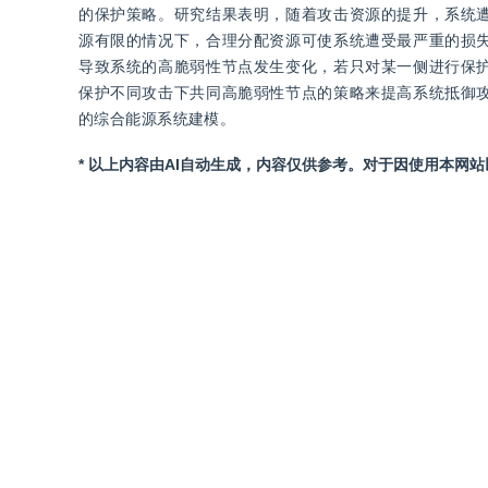
的保护策略。研究结果表明，随着攻击资源的提升，系统
源有限的情况下，合理分配资源可使系统遭受最严重的损
导致系统的高脆弱性节点发生变化，若只对某一侧进行保
保护不同攻击下共同高脆弱性节点的策略来提高系统抵御
的综合能源系统建模。
* 以上内容由AI自动生成，内容仅供参考。对于因使用本网