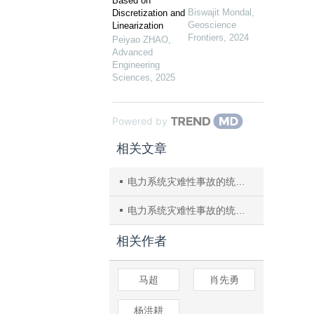
Based on
Biswajit Mondal
,
Discretization and
Geoscience
Linearization
Frontiers
,
2024
Peiyao ZHAO
,
Advanced
Engineering
Sciences
,
2025
Powered by
相关文章
电力系统灾难性事故的统一不确定性评估方法
电力系统灾难性事故的统一不确定性评估方法
相关作者
马超
肖先勇
杨洪耕