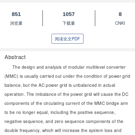
851
1057
8
浏览量
下载量
CNKI
阅读全文PDF
Abstract
The design and analysis of modular multilevel converter
(MMC) is usually carried out under the condition of power grid
balance, but the AC power grid is unbalanced in actual
operation. The imbalance of the power grid will cause the DC
components of the circulating current of the MMC bridge arm
to be no longer equal, including the positive sequence,
negative sequence, and zero sequence components of the
double frequency, which will increase the system loss and