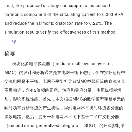
fault, the proposed strategy can suppress the second
harmonic component of the circulating current to 0.003 9 kA
and reduce the harmonic distortion rate to 0.22%. The
simulation results verify the effectiveness of this method.
译
摘要
模块化多电平换流器（modular multilevel converter，
MMC）的设计和分析通常是在电网平衡下进行，但在实际运行中
交流电网是不平衡。电网不平衡将导致MMC桥臂环流的直流分量
不再相等，含有2倍频的正序、负序和零序分量，使系统损耗增
加，影响系统性能。首先，本文根据MMC的数学模型和相单元的
瞬时功率分析环流的产生机理，得到电网不平衡时环流各分量的
等效电路。然后，提出一种电网不平衡下基于二阶广义积分器
（second order generalized integrator，SOGI）的环流抑制策