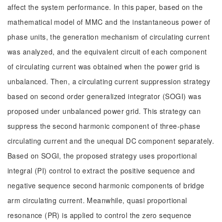
affect the system performance. In this paper, based on the
mathematical model of MMC and the instantaneous power of
phase units, the generation mechanism of circulating current
was analyzed, and the equivalent circuit of each component
of circulating current was obtained when the power grid is
unbalanced. Then, a circulating current suppression strategy
based on second order generalized integrator (SOGI) was
proposed under unbalanced power grid. This strategy can
suppress the second harmonic component of three-phase
circulating current and the unequal DC component separately.
Based on SOGI, the proposed strategy uses proportional
integral (PI) control to extract the positive sequence and
negative sequence second harmonic components of bridge
arm circulating current. Meanwhile, quasi proportional
resonance (PR) is applied to control the zero sequence