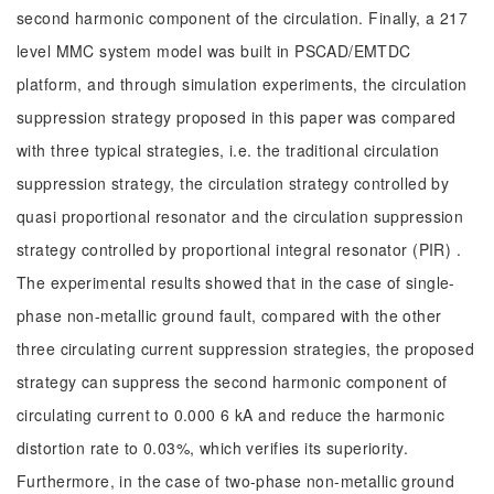
second harmonic component of the circulation. Finally, a 217
level MMC system model was built in PSCAD/EMTDC
platform, and through simulation experiments, the circulation
suppression strategy proposed in this paper was compared
with three typical strategies, i.e. the traditional circulation
suppression strategy, the circulation strategy controlled by
quasi proportional resonator and the circulation suppression
strategy controlled by proportional integral resonator (PIR) .
The experimental results showed that in the case of single-
phase non-metallic ground fault, compared with the other
three circulating current suppression strategies, the proposed
strategy can suppress the second harmonic component of
circulating current to 0.000 6 kA and reduce the harmonic
distortion rate to 0.03%, which verifies its superiority.
Furthermore, in the case of two-phase non-metallic ground