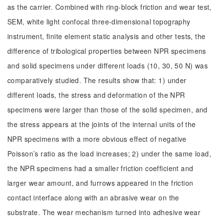
as the carrier. Combined with ring-block friction and wear test,
SEM, white light confocal three-dimensional topography
instrument, finite element static analysis and other tests, the
difference of tribological properties between NPR specimens
and solid specimens under different loads (10, 30, 50 N) was
comparatively studied. The results show that: 1) under
different loads, the stress and deformation of the NPR
specimens were larger than those of the solid specimen, and
the stress appears at the joints of the internal units of the
NPR specimens with a more obvious effect of negative
Poisson’s ratio as the load increases; 2) under the same load,
the NPR specimens had a smaller friction coefficient and
larger wear amount, and furrows appeared in the friction
contact interface along with an abrasive wear on the
substrate. The wear mechanism turned into adhesive wear