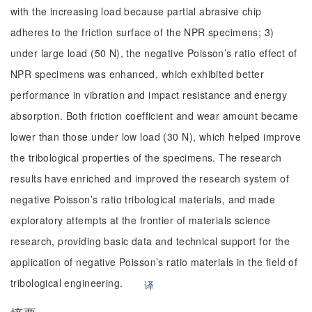
with the increasing load because partial abrasive chip
adheres to the friction surface of the NPR specimens; 3)
under large load (50 N), the negative Poisson’s ratio effect of
NPR specimens was enhanced, which exhibited better
performance in vibration and impact resistance and energy
absorption. Both friction coefficient and wear amount became
lower than those under low load (30 N), which helped improve
the tribological properties of the specimens. The research
results have enriched and improved the research system of
negative Poisson’s ratio tribological materials, and made
exploratory attempts at the frontier of materials science
research, providing basic data and technical support for the
application of negative Poisson’s ratio materials in the field of
tribological engineering.
译