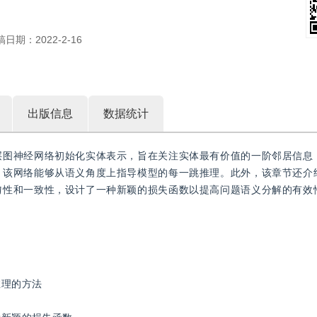
稿日期：
2022-2-16
出版信息
数据统计
层图神经网络初始化实体表示，旨在关注实体最有价值的一阶邻居信息
，该网络能够从语义角度上指导模型的每一跳推理。此外，该章节还介
匀性和一致性，设计了一种新颖的损失函数以提高问题语义分解的有效
推理的方法