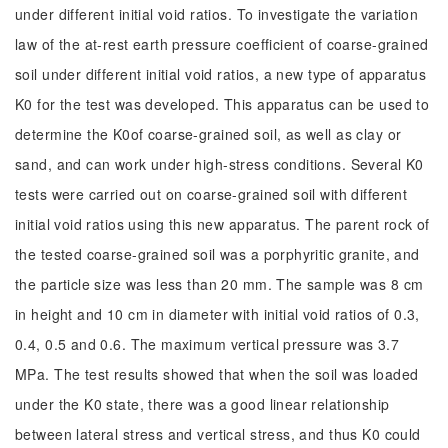
under different initial void ratios. To investigate the variation
law of the at-rest earth pressure coefficient of coarse-grained
soil under different initial void ratios, a new type of apparatus
K0 for the test was developed. This apparatus can be used to
determine the K0of coarse-grained soil, as well as clay or
sand, and can work under high-stress conditions. Several K0
tests were carried out on coarse-grained soil with different
initial void ratios using this new apparatus. The parent rock of
the tested coarse-grained soil was a porphyritic granite, and
the particle size was less than 20 mm. The sample was 8 cm
in height and 10 cm in diameter with initial void ratios of 0.3,
0.4, 0.5 and 0.6. The maximum vertical pressure was 3.7
MPa. The test results showed that when the soil was loaded
under the K0 state, there was a good linear relationship
between lateral stress and vertical stress, and thus K0 could