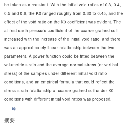
be taken as a constant. With the initial void ratios of 0.3, 0.4,
0.5 and 0.6, the K0 ranged roughly from 0.30 to 0.45, and the
effect of the void ratio on the K0 coefficient was evident. The
at-rest earth pressure coefficient of the coarse-grained soil
increased with the increase of the initial void ratio, and there
was an approximately linear relationship between the two
parameters. A power function could be fitted between the
volumetric strain and the average normal stress (or vertical
stress) of the samples under different initial void ratio
conditions, and an empirical formula that could reflect the
stress-strain relationship of coarse-grained soil under K0
conditions with different initial void ratios was proposed.
译
摘要