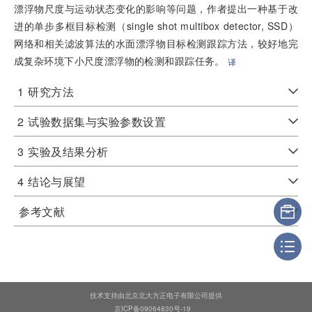
漂浮物尺度与运动状态变化的影响等问题，作者提出一种基于改
进的单步多框目标检测（single shot multibox detector, SSD）
网络和相关滤波算法的水面漂浮物目标检测跟踪方法，较好地完
成复杂环境下小尺度漂浮物的检测和跟踪任务。
译
1
研究方法
2
试验数据集与实验参数设置
3
实验及结果分析
4
结论与展望
参考文献
技术支持由北京北大方正电子有限公司提供
京ICP备09064830号-19