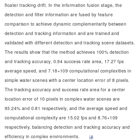
floater tracking drift. In the information fusion stage, the
detection and filter information are fused by feature
comparison to achieve dynamic complementarity between
detection and tracking information and are trained and
validated with different detection and tracking scene datasets.
The results show that the method achieves 100% detection
and tracking accuracy, 0.94 success rate area, 17.27 fps
average speed, and 7.18×109 computational complexities in
simple water scenes with a center location error of 8 pixels.
The tracking accuracy and success rate area for a center
location error of 10 pixels in complex water scenes are
93.24% and 0.81 respectively, and the average speed and
computational complexity are 15.02 fps and 8.76×109
respectively, balancing detection and tracking accuracy and
efficiency in complex environments.
译