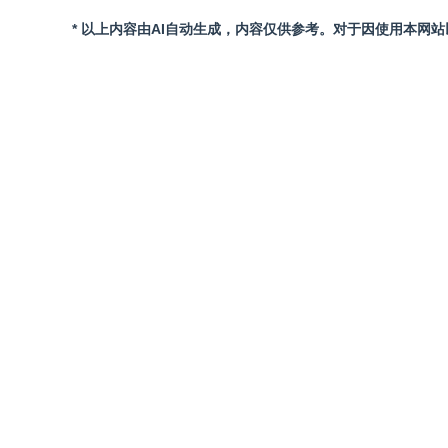
* 以上内容由AI自动生成，内容仅供参考。对于因使用本网