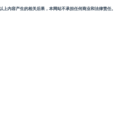
站以上内容产生的相关后果，本网站不承担任何商业和法律责任。