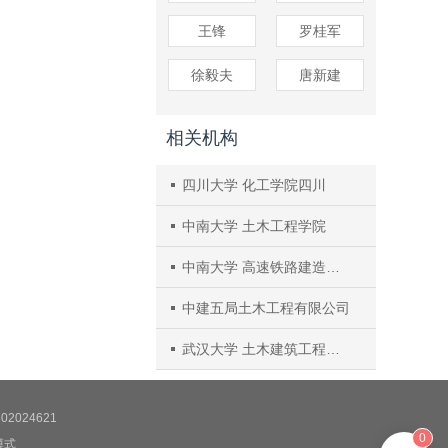
王锋
罗桂军
徐毅夫
唐新建
相关机构
四川大学 化工学院四川
中南大学 土木工程学院
中南大学 高速铁路建造技术国家工程研究中心
中建五局土木工程有限公司
武汉大学 土木建筑工程学院
2024621
0
模式