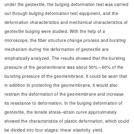
under the geotextile, the bulging deformation test was carried
out through bulging deformation test equipment, and the
deformation characteristics and mechanical characteristics of
geotextile bulging were studied. With the help of a
microscope, the fiber structure change process and bursting
mechanism during the deformation of geotextile are
emphatically analyzed. The results showed that the bursting
pressure of the geomembrane was about 50%～60% of the
bursting pressure of the geomembrane. It could be seen that
in addition to protecting the geomembrane, it would also
restrain the deformation of the geomembrane and increase
its resistance to deformation. In the bulging deformation of
geotextile, the tensile stress–strain curve approximately
showed the characteristics of plastic deformation, which could
be divided into four stages: linear elasticity, yield,