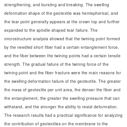
strengthening, and bursting and breaking. The swelling
deformation shape of the geotextile was hemispherical, and
the tear point generally appears at the crown top and further
expanded to the spindle-shaped tear failure. The
microstructure analysis showed that the twining point formed
by the needled short fiber had a certain entanglement force,
and the fiber between the twining points had a certain tensile
strength. The gradual failure of the twining force of the
twining point and the fiber fracture were the main reasons for
the swelling deformation failure of the geotextile. The greater
the mass of geotextile per unit area, the denser the fiber and
the entanglement, the greater the swelling pressure that can
withstand, and the stronger the ability to resist deformation.
The research results had a practical significance for analyzing
the contribution of geotextiles on the membrane to the