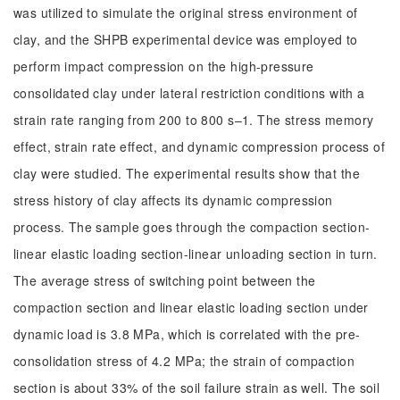
was utilized to simulate the original stress environment of
clay, and the SHPB experimental device was employed to
perform impact compression on the high-pressure
consolidated clay under lateral restriction conditions with a
strain rate ranging from 200 to 800 s–1. The stress memory
effect, strain rate effect, and dynamic compression process of
clay were studied. The experimental results show that the
stress history of clay affects its dynamic compression
process. The sample goes through the compaction section-
linear elastic loading section-linear unloading section in turn.
The average stress of switching point between the
compaction section and linear elastic loading section under
dynamic load is 3.8 MPa, which is correlated with the pre-
consolidation stress of 4.2 MPa; the strain of compaction
section is about 33% of the soil failure strain as well. The soil