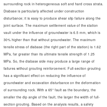
surrounding rock in heterogeneous soft and hard cross strata.
Diabase is particularly affected under construction
disturbance; it is easy to produce shear slip failure along the
joint surface. The maximum settlement value of the station
vault under the influence of groundwater is 6.5 mm, which is
30% higher than that without groundwater. The maximum
tensile stress of diabase (the right part of the station) is 1.62
MPa, far greater than its ultimate tensile strength of 1.25
MPa. So, the diabase side may produce a large range of
failures without grouting reinforcement. Full-section grouting
has a significant effect on reducing the influence of
groundwater and excavation disturbance on the deformation
of surrounding rock. With a 65° fault as the boundary, the
smaller the dip angle of the fault, the larger the width of full-
section grouting. Based on the analysis results, a safety