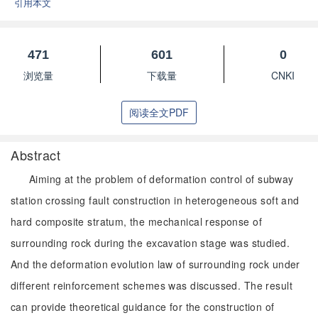
引用本文
471
601
0
浏览量
下载量
CNKI
阅读全文PDF
Abstract
Aiming at the problem of deformation control of subway
station crossing fault construction in heterogeneous soft and
hard composite stratum, the mechanical response of
surrounding rock during the excavation stage was studied.
And the deformation evolution law of surrounding rock under
different reinforcement schemes was discussed. The result
can provide theoretical guidance for the construction of