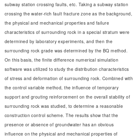
subway station crossing faults, etc. Taking a subway station
crossing the water-rich fault fracture zone as the background,
the physical and mechanical properties and failure
characteristics of surrounding rock in a special stratum were
determined by laboratory experiments, and then the
surrounding rock grade was determined by the BQ method.
On this basis, the finite difference numerical simulation
software was utilized to study the distribution characteristics
of stress and deformation of surrounding rock. Combined with
the control variable method, the influence of temporary
support and grouting reinforcement on the overall stability of
surrounding rock was studied, to determine a reasonable
construction control scheme. The results show that the
presence or absence of groundwater has an obvious
influence on the physical and mechanical properties of